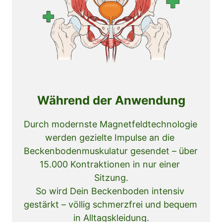
Während der Anwendung
Durch modernste Magnetfeldtechnologie 
werden gezielte Impulse an die 
Beckenbodenmuskulatur gesendet – über 
15.000 Kontraktionen in nur einer 
Sitzung.

So wird Dein Beckenboden intensiv 
gestärkt – völlig schmerzfrei und bequem 
in Alltagskleidung.