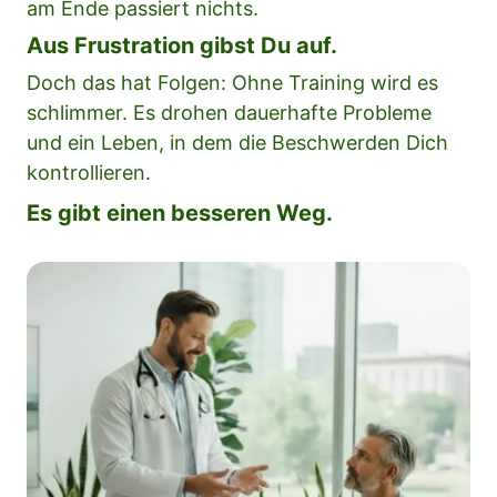
am Ende passiert nichts.
Aus Frustration gibst Du auf.
Doch das hat Folgen: Ohne Training wird es 
schlimmer. Es drohen dauerhafte Probleme 
und ein Leben, in dem die Beschwerden Dich 
kontrollieren.
Es gibt einen besseren Weg.
Slide 1 of 1