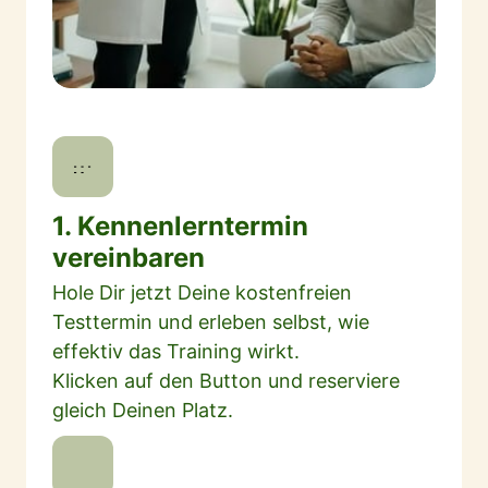
1. Kennenlerntermin 
vereinbaren
Hole Dir jetzt Deine kostenfreien 
Testtermin und erleben selbst, wie 
effektiv das Training wirkt.

Klicken auf den Button und reserviere 
gleich Deinen Platz.