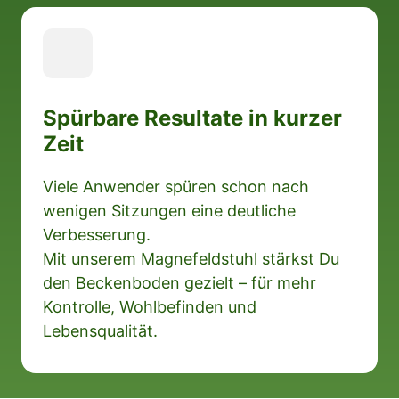
Spürbare Resultate in kurzer 
Zeit
Viele Anwender spüren schon nach 
wenigen Sitzungen eine deutliche 
Verbesserung.

Mit unserem Magnefeldstuhl stärkst Du 
den Beckenboden gezielt – für mehr 
Kontrolle, Wohlbefinden und 
Lebensqualität.