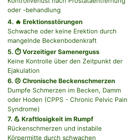
Kontrollverlust nach Prostataentfernung 
oder -behandlung
Schwache oder keine Erektion durch 
mangelnde Beckenbodenkraft
Keine Kontrolle über den Zeitpunkt der 
Ejakulation
6. 😣 Chronische Beckenschmerzen
Dumpfe Schmerzen im Becken, Damm 
oder Hoden (CPPS - Chronic Pelvic Pain 
Syndrome)
7. 💪 Kraftlosigkeit im Rumpf
Rückenschmerzen und instabile 
Körpermitte durch schwachen 