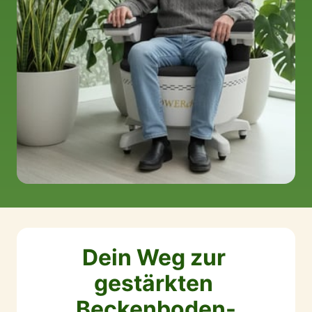
Dein Weg zur 
gestärkten 
Beckenboden-