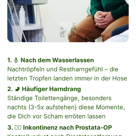
1. 💧 Nach dem Wasserlassen
Nachtröpfeln und Restharngefühl – die 
letzten Tropfen landen immer in der Hose
2. 🚽 Häufiger Harndrang
Ständige Toilettengänge, besonders 
nachts (3-5x aufstehen) diese Momente, 
die Dich vor Scham erröten lassen