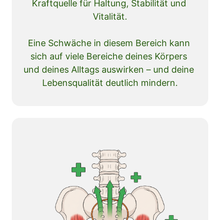
Kraftquelle für Haltung, Stabilität und 
Vitalität.

Eine Schwäche in diesem Bereich kann 
sich auf viele Bereiche deines Körpers 
und deines Alltags auswirken – und deine 
Lebensqualität deutlich mindern.