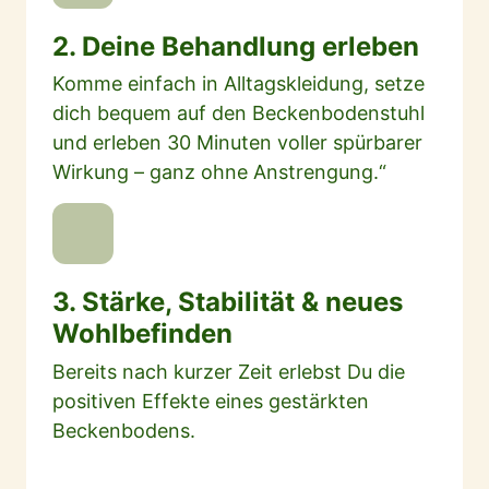
2. Deine Behandlung erleben
Komme einfach in Alltagskleidung, setze 
dich bequem auf den Beckenbodenstuhl 
und erleben 30 Minuten voller spürbarer 
Wirkung – ganz ohne Anstrengung.“
3. Stärke, Stabilität & neues 
Wohlbefinden
Bereits nach kurzer Zeit erlebst Du die 
positiven Effekte eines gestärkten 
Beckenbodens.