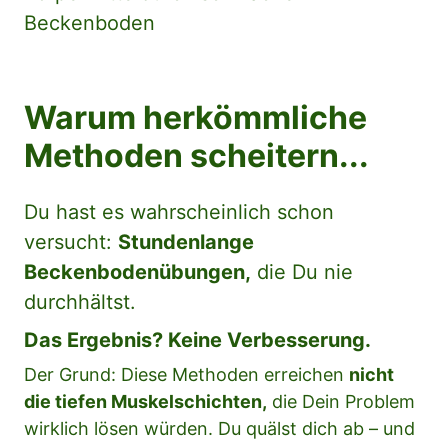
Beckenboden
Warum herkömmliche 
Methoden scheitern...
Du hast es wahrscheinlich schon 
versucht: 
Stundenlange 
Beckenbodenübungen,
 die Du nie 
durchhältst.
Das Ergebnis? Keine Verbesserung.
Der Grund: Diese Methoden erreichen 
nicht 
die tiefen Muskelschichten,
 die Dein Problem 
wirklich lösen würden. Du quälst dich ab – und 