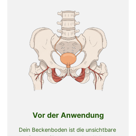
Vor der Anwendung
Dein Beckenboden ist die unsichtbare 