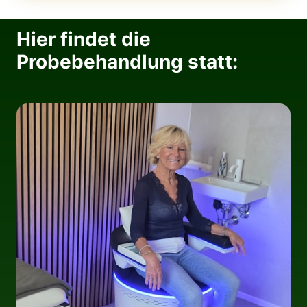
Hier findet die 
Probebehandlung statt: