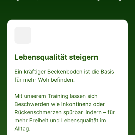
Lebensqualität steigern
Ein kräftiger Beckenboden ist die Basis 
für mehr Wohlbefinden.

Mit unserem Training lassen sich 
Beschwerden wie Inkontinenz oder 
Rückenschmerzen spürbar lindern – für 
mehr Freiheit und Lebensqualität im 
Alltag.