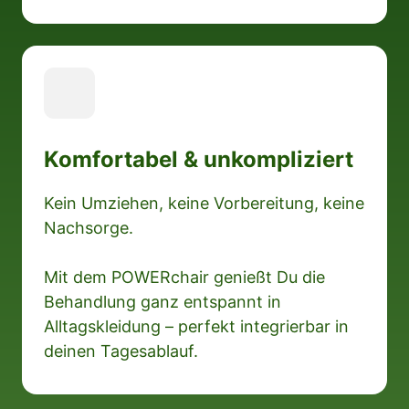
Komfortabel & unkompliziert
Kein Umziehen, keine Vorbereitung, keine 
Nachsorge.

Mit dem POWERchair genießt Du die 
Behandlung ganz entspannt in 
Alltagskleidung – perfekt integrierbar in 
deinen Tagesablauf.