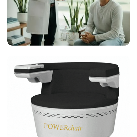
Slide 1 of 1