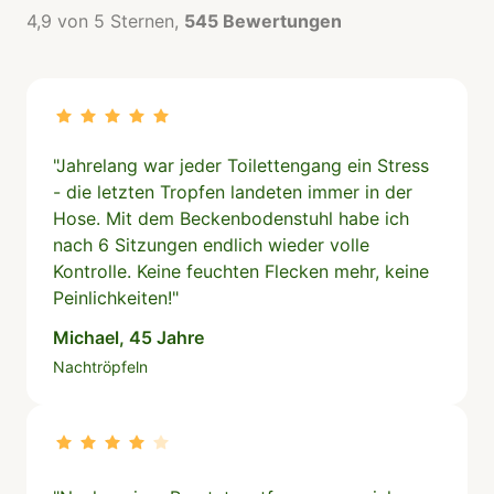
4,9 von 5 Sternen, 
545 Bewertungen
"Jahrelang war jeder Toilettengang ein Stress 
- die letzten Tropfen landeten immer in der 
Hose. Mit dem Beckenbodenstuhl habe ich 
nach 6 Sitzungen endlich wieder volle 
Kontrolle. Keine feuchten Flecken mehr, keine 
Peinlichkeiten!"
Michael, 45 Jahre
Nachtröpfeln