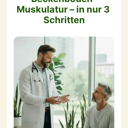
Muskulatur – in nur 3 
Schritten