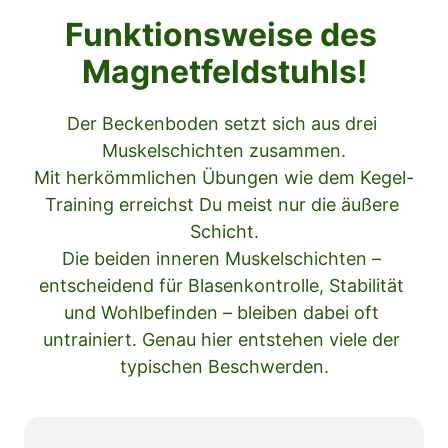
Funktionsweise des 
Magnetfeldstuhls!
Der Beckenboden setzt sich aus drei 
Muskelschichten zusammen.

Mit herkömmlichen Übungen wie dem Kegel-
Training erreichst Du meist nur die äußere 
Schicht.

Die beiden inneren Muskelschichten – 
entscheidend für Blasenkontrolle, Stabilität 
und Wohlbefinden – bleiben dabei oft 
untrainiert. Genau hier entstehen viele der 
typischen Beschwerden.